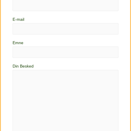
E-mail
Emne
Din Besked