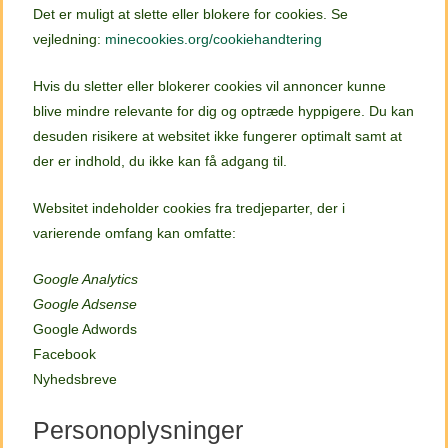
Det er muligt at slette eller blokere for cookies. Se
vejledning:
minecookies.org/cookiehandtering
Hvis du sletter eller blokerer cookies vil annoncer kunne
blive mindre relevante for dig og optræde hyppigere. Du kan
desuden risikere at websitet ikke fungerer optimalt samt at
der er indhold, du ikke kan få adgang til.
Websitet indeholder cookies fra tredjeparter, der i
varierende omfang kan omfatte:
Google Analytics
Google Adsense
Google Adwords
Facebook
Nyhedsbreve
Personoplysninger