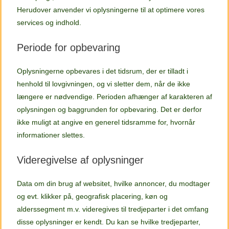
Herudover anvender vi oplysningerne til at optimere vores
services og indhold.
Periode for opbevaring
Oplysningerne opbevares i det tidsrum, der er tilladt i
henhold til lovgivningen, og vi sletter dem, når de ikke
længere er nødvendige. Perioden afhænger af karakteren af
oplysningen og baggrunden for opbevaring. Det er derfor
ikke muligt at angive en generel tidsramme for, hvornår
informationer slettes.
Videregivelse af oplysninger
Data om din brug af websitet, hvilke annoncer, du modtager
og evt. klikker på, geografisk placering, køn og
alderssegment m.v. videregives til tredjeparter i det omfang
disse oplysninger er kendt. Du kan se hvilke tredjeparter,