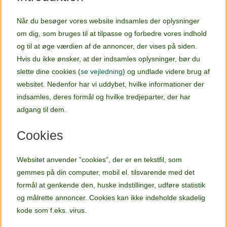
Når du besøger vores website indsamles der oplysninger
om dig, som bruges til at tilpasse og forbedre vores indhold
og til at øge værdien af de annoncer, der vises på siden.
Hvis du ikke ønsker, at der indsamles oplysninger, bør du
slette dine cookies (
se vejledning
) og undlade videre brug af
websitet. Nedenfor har vi uddybet, hvilke informationer der
indsamles, deres formål og hvilke tredjeparter, der har
adgang til dem.
Cookies
Websitet anvender ”cookies”, der er en tekstfil, som
gemmes på din computer, mobil el. tilsvarende med det
formål at genkende den, huske indstillinger, udføre statistik
og målrette annoncer. Cookies kan ikke indeholde skadelig
kode som f.eks. virus.