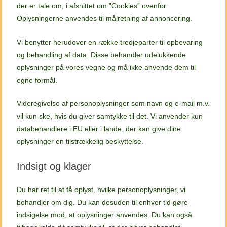
der er tale om, i afsnittet om ”Cookies” ovenfor.
Oplysningerne anvendes til målretning af annoncering.
Vi benytter herudover en række tredjeparter til opbevaring
og behandling af data. Disse behandler udelukkende
oplysninger på vores vegne og må ikke anvende dem til
egne formål.
Videregivelse af personoplysninger som navn og e-mail m.v.
vil kun ske, hvis du giver samtykke til det. Vi anvender kun
databehandlere i EU eller i lande, der kan give dine
oplysninger en tilstrækkelig beskyttelse.
Indsigt og klager
Du har ret til at få oplyst, hvilke personoplysninger, vi
behandler om dig. Du kan desuden til enhver tid gøre
indsigelse mod, at oplysninger anvendes. Du kan også